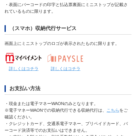
・表面にバーコードの印字と払込票裏面にミニストップが記載さ
れているものに限ります。
（スマホ）収納代行サービス
画面上にミニストップのロゴが表示されたものに限ります。
詳しくはコチラ
詳しくはコチラ
お支払い方法
・現金または電子マネーWAONのみとなります。
※電子マネーWAONでの収納代行できる収納代行は、
こちら
をご
確認ください。
・クレジットカード、交通系電子マネー、プリペイドカード、バ
ーコード決済等でのお支払いはできません。