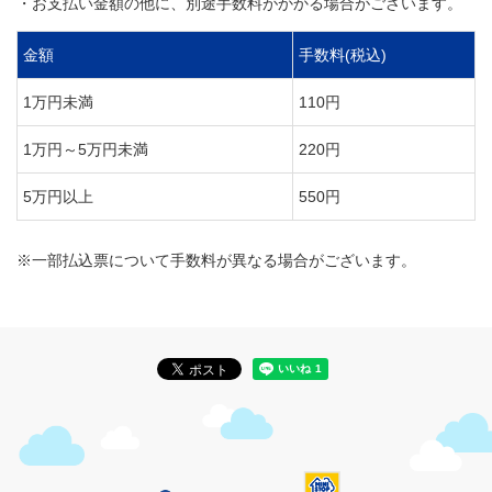
・お支払い金額の他に、別途手数料がかかる場合がございます。
金額
手数料(税込)
1万円未満
110円
1万円～5万円未満
220円
5万円以上
550円
※一部払込票について手数料が異なる場合がございます。