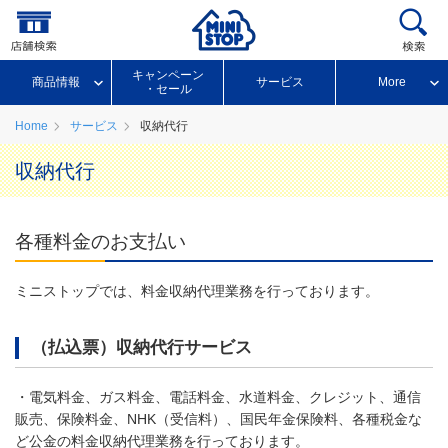
キャンペーン
商品情報
サービス
More
・セール
Home
サービス
収納代行
収納代行
各種料金のお支払い
ミニストップでは、料金収納代理業務を行っております。
（払込票）収納代行サービス
・電気料金、ガス料金、電話料金、水道料金、クレジット、通信
販売、保険料金、NHK（受信料）、国民年金保険料、各種税金な
ど公金の料金収納代理業務を行っております。