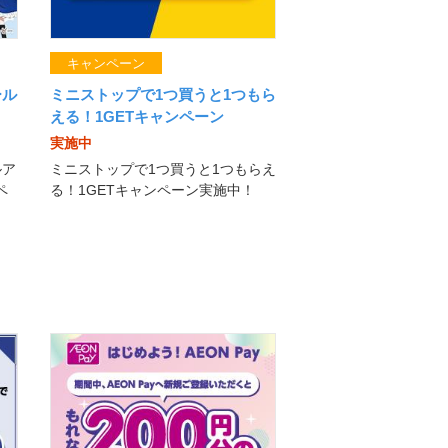
キャンペーン
ール
ミニストップで1つ買うと1つもら
える！1GETキャンペーン
実施中
ルア
ミニストップで1つ買うと1つもらえ
ペ
る！1GETキャンペーン実施中！