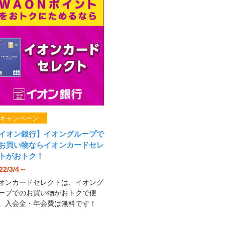
キャンペーン
イオン銀行】イオングループで
お買い物ならイオンカードセレ
トがおトク！
22/3/4～
オンカードセレクトは、イオング
ープでのお買い物がおトクで便
。入会金・年会費は無料です！