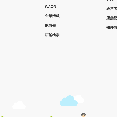
WAON
経営
企業情報
店舗
IR情報
物件
店舗検索