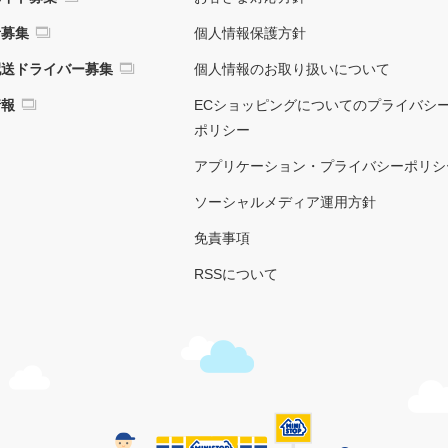
者募集
個人情報保護方針
配送ドライバー募集
個人情報のお取り扱いについて
情報
ECショッピングについてのプライバシ
ポリシー
アプリケーション・プライバシーポリシ
ソーシャルメディア運用方針
免責事項
RSSについて