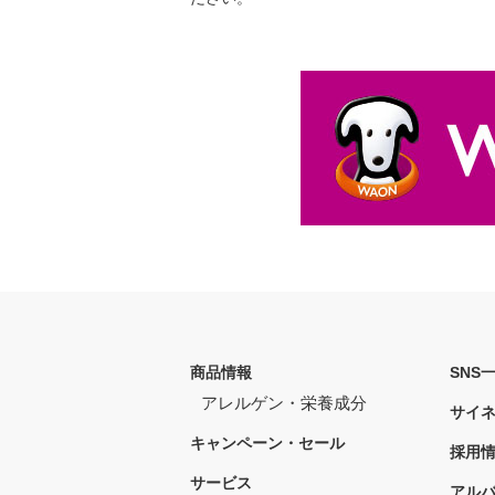
商品情報
SNS
アレルゲン・栄養成分
サイ
キャンペーン・セール
採用
サービス
アル