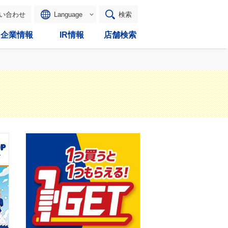
い合わせ
Language
検索
企業情報
IR情報
店舗検索