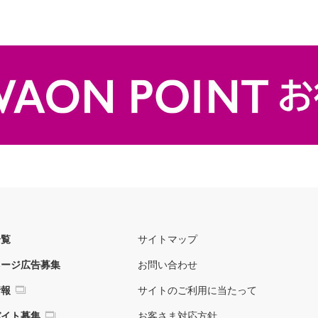
一覧
サイトマップ
ネージ広告募集
お問い合わせ
情報
サイトのご利用に当たって
バイト募集
お客さま対応方針