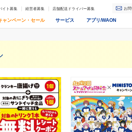
お問
バイト募集
経営者募集
店舗配送ドライバー募集
キャンペーン・セール
サービス
アプリ/WAON
ル