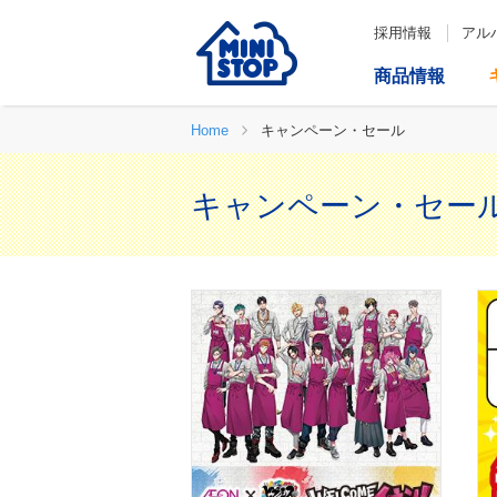
採用情報
アル
商品情報
Home
キャンペーン・セール
キャンペーン・セー