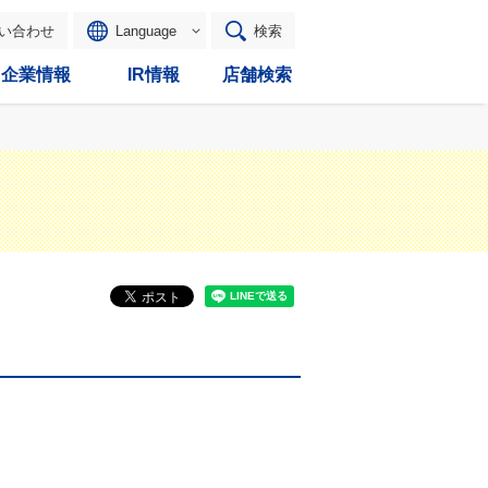
い合わせ
Language
検索
企業情報
IR情報
店舗検索