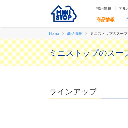
採用情報
アル
商品情報
Home
商品情報
ミニストップのスープ
ミニストップのスー
ラインアップ