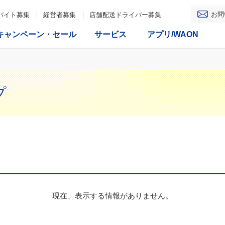
お問
バイト募集
経営者募集
店舗配送ドライバー募集
キャンペーン・セール
サービス
アプリ/WAON
プ
現在、表示する情報がありません。