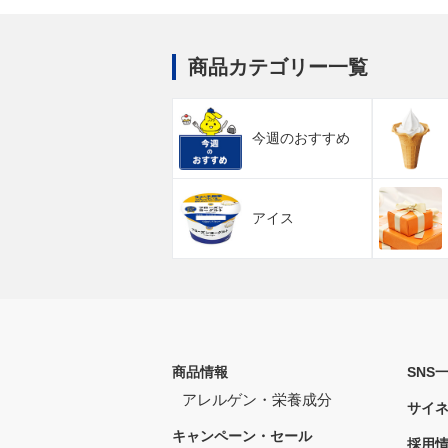
商品カテゴリー一覧
今週のおすすめ
アイス
商品情報
SNS
アレルゲン・栄養成分
サイ
キャンペーン・セール
採用