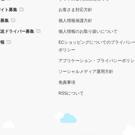
バイト募集
お客さま対応方針
者募集
個人情報保護方針
配送ドライバー募集
個人情報のお取り扱いについて
情報
ECショッピングについてのプライバシ
ポリシー
アプリケーション・プライバシーポリシ
ソーシャルメディア運用方針
免責事項
RSSについて