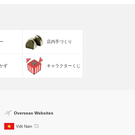
ー
店内手づくり
かず
キャラクターくじ
Overseas Websites
Viêt Nam