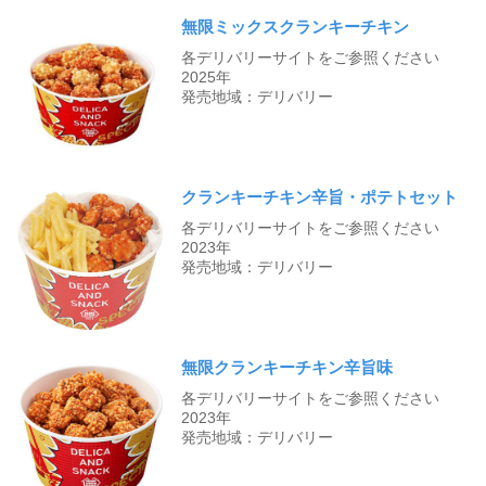
無限ミックスクランキーチキン
各デリバリーサイトをご参照ください
2025年
発売地域：デリバリー
クランキーチキン辛旨・ポテトセット
各デリバリーサイトをご参照ください
2023年
発売地域：デリバリー
無限クランキーチキン辛旨味
各デリバリーサイトをご参照ください
2023年
発売地域：デリバリー