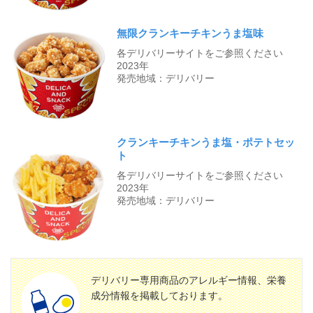
無限クランキーチキンうま塩味
各デリバリーサイトをご参照ください
2023年
発売地域：デリバリー
クランキーチキンうま塩・ポテトセッ
ト
各デリバリーサイトをご参照ください
2023年
発売地域：デリバリー
デリバリー専用商品のアレルギー情報、栄養
成分情報を掲載しております。