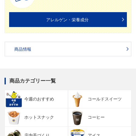
アレルゲン・栄養成分
商品情報
商品カテゴリー一覧
今週のおすすめ
コールドスイーツ
ホットスナック
コーヒー
店内手づくり
アイス