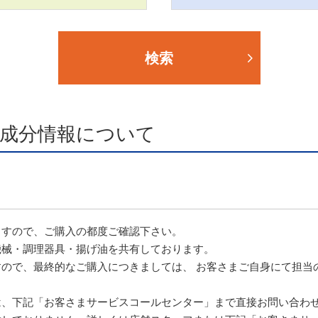
検索
成分情報について
ますので、ご購入の都度ご確認下さい。
機械・調理器具・揚げ油を共有しております。
ので、最終的なご購入につきましては、 お客さまご自身にて担当
は、下記「お客さまサービスコールセンター」まで直接お問い合わ