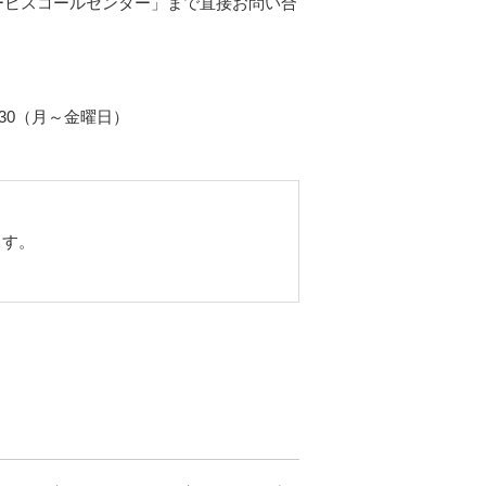
ービスコールセンター」まで直接お問い合
7:30（月～金曜日）
ます。