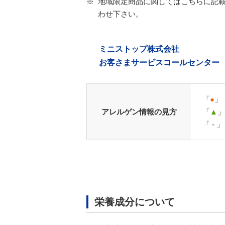
※
地域限定商品に関してはこちらに記
わせ下さい。
ミニストップ株式会社
お客さまサービスコールセンター
「
●
」
アレルゲン情報の見方
「
▲
」
「 -
栄養成分について