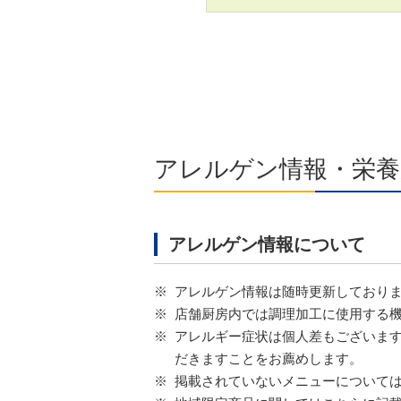
アレルゲン情報・栄養
アレルゲン情報について
※
アレルゲン情報は随時更新しており
※
店舗厨房内では調理加工に使用する
※
アレルギー症状は個人差もございます
だきますことをお薦めします。
※
掲載されていないメニューについて