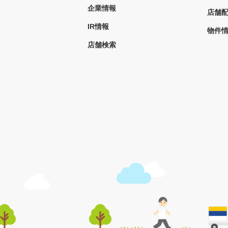
企業情報
店舗
IR情報
物件
店舗検索