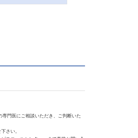
の専門医にご相談いただき、ご判断いた
せ下さい。