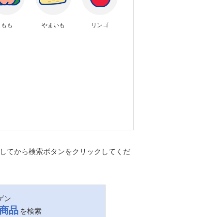
もも
やまいも
リンゴ
してから検索ボタンをクリックしてくだ
ゲン
商品
を検索