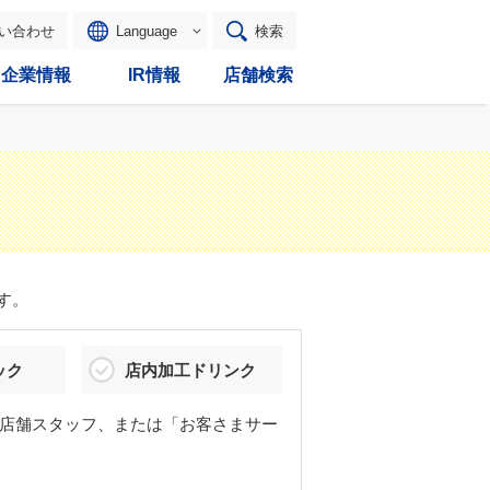
い合わせ
Language
検索
企業情報
IR情報
店舗検索
す。
ック
店内加工ドリンク
店舗スタッフ、または「お客さまサー