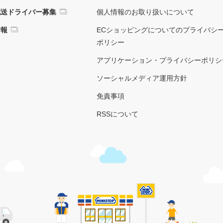
配送ドライバー募集
個人情報のお取り扱いについて
情報
ECショッピングについてのプライバシ
ポリシー
アプリケーション・プライバシーポリシ
ソーシャルメディア運用方針
免責事項
RSSについて