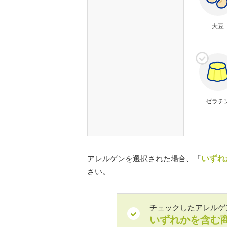
大豆
ゼラチ
アレルゲンを選択された場合、「
いずれ
さい。
チェックしたアレルゲ
いずれかを含む