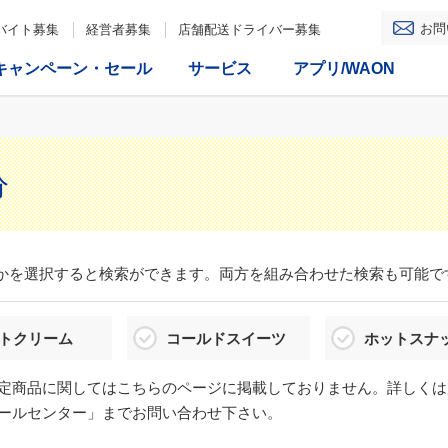
お問
バイト募集
経営者募集
店舗配送ドライバー募集
キャンペーン・セール
サービス
アプリ/WAON
分
かを選択すると検索ができます。両方を組み合わせた検索も可能で
トクリーム
コールドスイーツ
ホットスナ
定商品に関してはこちらのページに掲載しておりません。詳しくは
ールセンター」までお問い合わせ下さい。