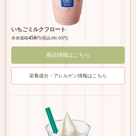
いちごミルクフロート
450
本体価格
円(税込486.00円)
商品情報はこちら
栄養成分・アレルゲン情報はこちら