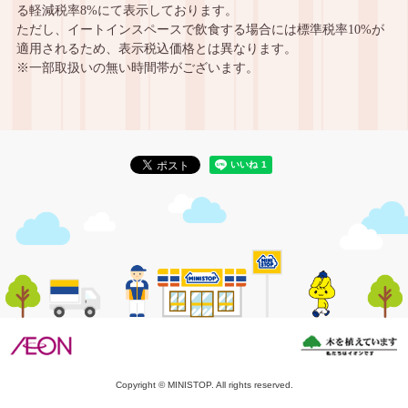
る軽減税率8%にて表示しております。
ただし、イートインスペースで飲食する場合には標準税率10%が
適用されるため、表示税込価格とは異なります。
※一部取扱いの無い時間帯がございます。
Copyright © MINISTOP. All rights reserved.