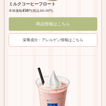
ミルクコーヒーフロート
450
本体価格
円(税込486.00円)
商品情報はこちら
栄養成分・アレルゲン情報はこちら