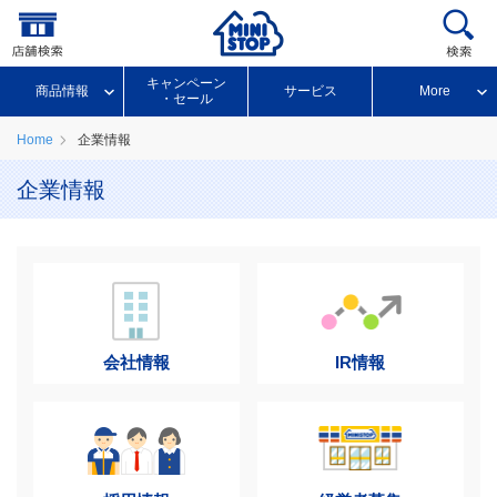
キャンペーン
商品情報
サービス
More
・セール
Home
企業情報
企業情報
会社情報
IR情報