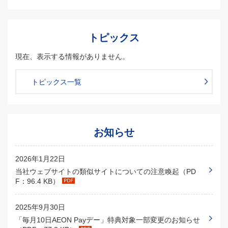
トピックス
現在、表示する情報がありません。
トピックス一覧
お知らせ
2026年1月22日
当社ウェブサイトの類似サイトについての注意喚起（PD
F：96.4 KB）
2025年9月30日
「毎月10日AEON Payデー」特典対象一部変更のお知らせ