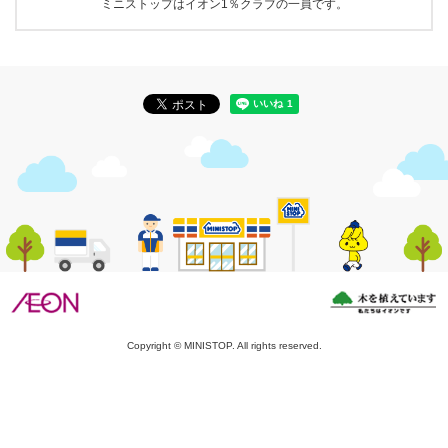
ミニストップはイオン1％クラブの一員です。
Copyright © MINISTOP. All rights reserved.