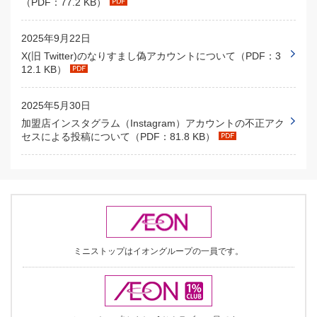
（PDF：77.2 KB）
2025年9月22日
X(旧 Twitter)のなりすまし偽アカウントについて（PDF：3
12.1 KB）
2025年5月30日
加盟店インスタグラム（Instagram）アカウントの不正アク
セスによる投稿について（PDF：81.8 KB）
ミニストップはイオングループの一員です。