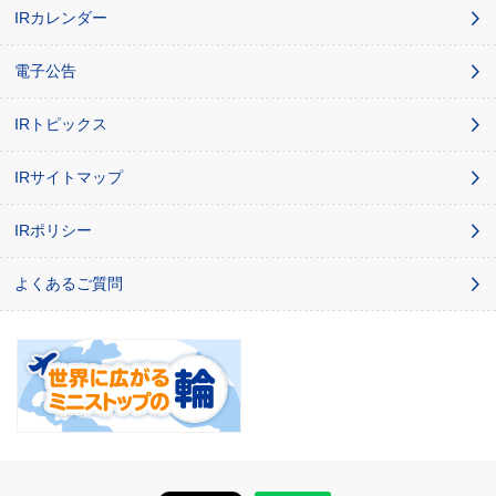
IRカレンダー
電子公告
IRトピックス
IRサイトマップ
IRポリシー
よくあるご質問