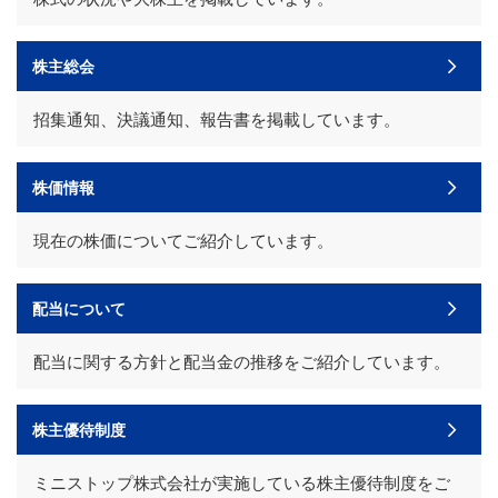
株主総会
招集通知、決議通知、報告書を掲載しています。
株価情報
現在の株価についてご紹介しています。
配当について
配当に関する方針と配当金の推移をご紹介しています。
株主優待制度
ミニストップ株式会社が実施している株主優待制度をご