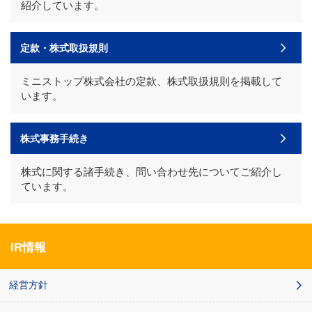
紹介しています。
定款・株式取扱規則
ミニストップ株式会社の定款、株式取扱規則を掲載して
います。
株式事務手続き
株式に関する諸手続き、問い合わせ先についてご紹介し
ています。
IR情報
経営方針