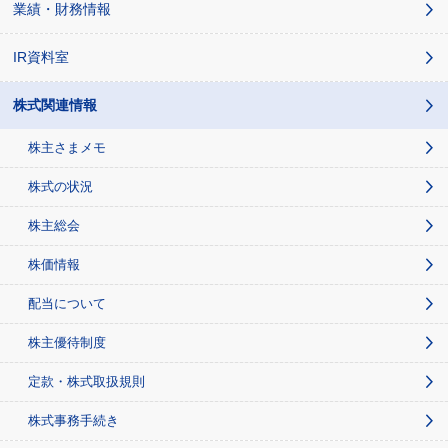
業績・財務情報
IR資料室
株式関連情報
株主さまメモ
株式の状況
株主総会
株価情報
配当について
株主優待制度
定款・株式取扱規則
株式事務手続き