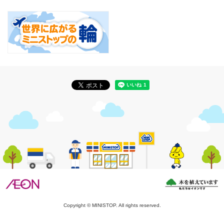
Copyright © MINISTOP. All rights reserved.