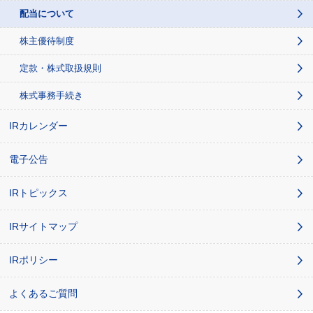
配当について
株主優待制度
定款・株式取扱規則
株式事務手続き
IRカレンダー
電子公告
IRトピックス
IRサイトマップ
IRポリシー
よくあるご質問