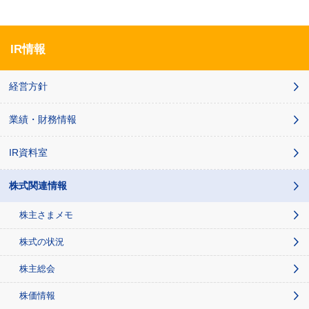
IR情報
経営方針
業績・財務情報
IR資料室
株式関連情報
株主さまメモ
株式の状況
株主総会
株価情報