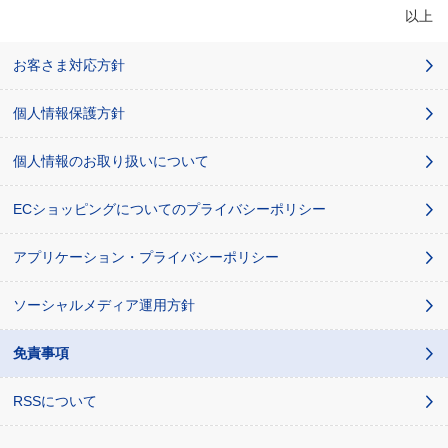
以上
お客さま対応方針
個人情報保護方針
個人情報のお取り扱いについて
ECショッピングについてのプライバシーポリシー
アプリケーション・プライバシーポリシー
ソーシャルメディア運用方針
免責事項
RSSについて