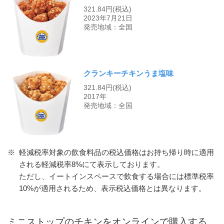
321.84円(税込)
2023年7月21日
発売地域：全国
クランキーチキンうま塩味
321.84円(税込)
2017年
発売地域：全国
※
軽減税率対象の飲食料品の税込価格はお持ち帰り時に適用
される軽減税率8%にて表示しております。
ただし、イートインスペースで飲食する場合には標準税率
10%が適用されるため、表示税込価格とは異なります。
ミニストップのチキンをオンラインで購入する