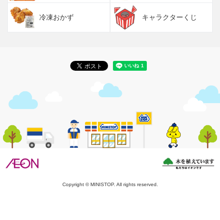
冷凍おかず
キャラクターくじ
Copyright © MINISTOP. All rights reserved.