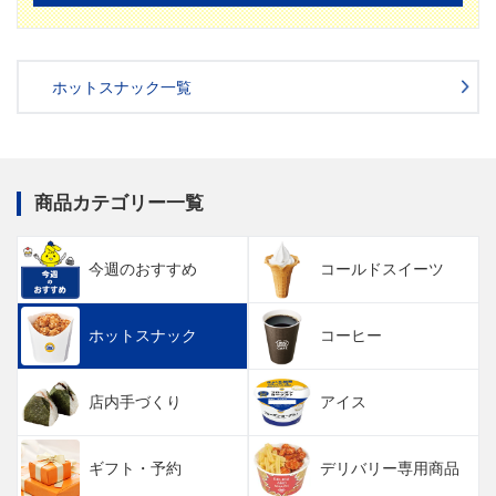
ホットスナック一覧
商品カテゴリー一覧
今週のおすすめ
コールドスイーツ
ホットスナック
コーヒー
店内手づくり
アイス
ギフト・予約
デリバリー専用商品