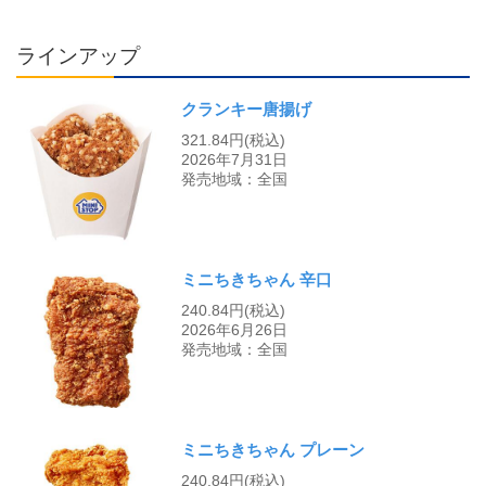
ラインアップ
クランキー唐揚げ
321.84円(税込)
2026年7月31日
発売地域：全国
ミニちきちゃん 辛口
240.84円(税込)
2026年6月26日
発売地域：全国
ミニちきちゃん プレーン
240.84円(税込)