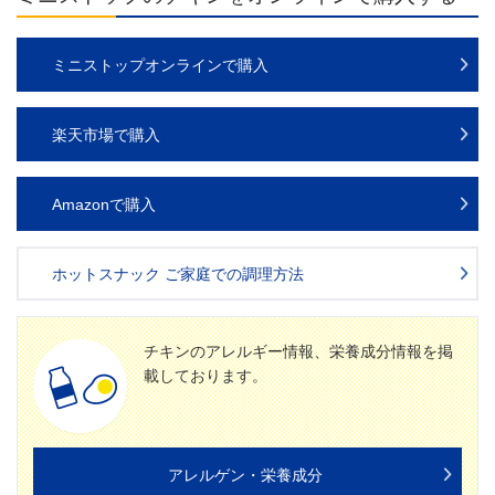
ミニストップオンラインで購入
楽天市場で購入
Amazonで購入
ホットスナック ご家庭での調理方法
チキンのアレルギー情報、栄養成分情報を掲
載しております。
アレルゲン・栄養成分