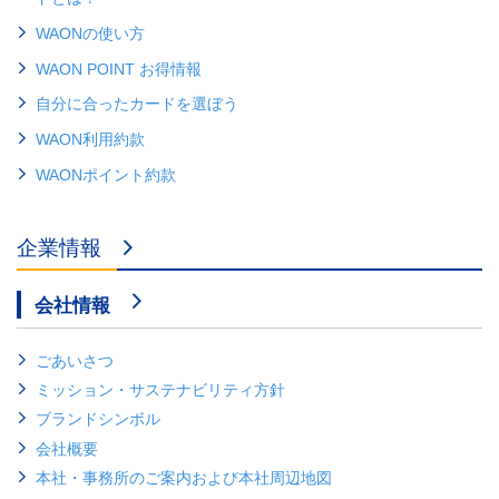
WAONの使い方
WAON POINT お得情報
自分に合ったカードを選ぼう
WAON利用約款
WAONポイント約款
企業情報
会社情報
ごあいさつ
ミッション・サステナビリティ方針
ブランドシンボル
会社概要
本社・事務所のご案内および本社周辺地図