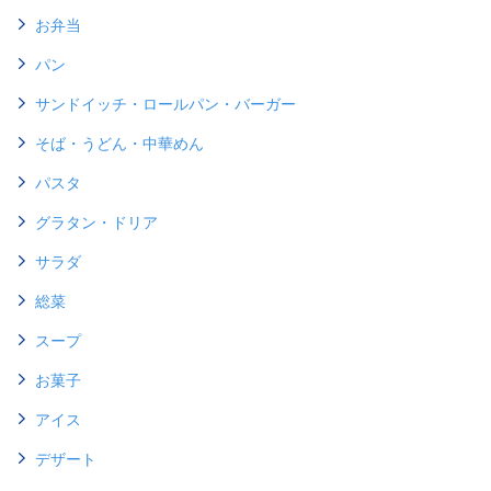
お弁当
パン
サンドイッチ・ロールパン・バーガー
そば・うどん・中華めん
パスタ
グラタン・ドリア
サラダ
総菜
スープ
お菓子
アイス
デザート