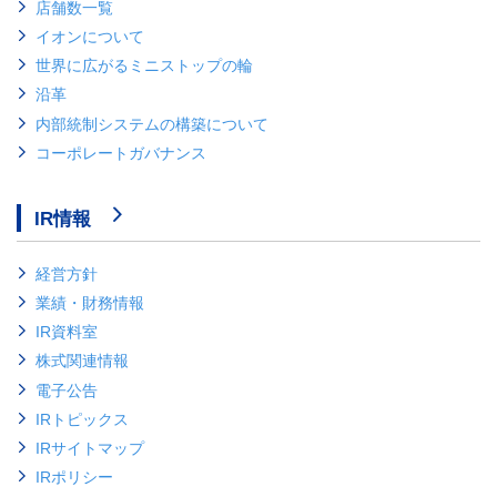
店舗数一覧
イオンについて
世界に広がるミニストップの輪
沿革
内部統制システムの構築について
コーポレートガバナンス
IR情報
経営方針
業績・財務情報
IR資料室
株式関連情報
電子公告
IRトピックス
IRサイトマップ
IRポリシー