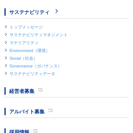
サステナビリティ
トップメッセージ
サステナビリティマネジメント
マテリアリティ
Environment（環境）
Social（社会）
Governance（ガバナンス）
サステナビリティデータ
経営者募集
アルバイト募集
採用情報