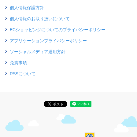
個人情報保護方針
個人情報のお取り扱いについて
ECショッピングについてのプライバシー
ポリシー
アプリケーションプライバシーポリシー
ソーシャルメディア運用方針
免責事項
RSSについて