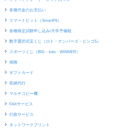
各種代金のお支払い
スマートピット（SmartPit）
各種検定試験申し込み/大学予備校
数字選択式宝くじ（ロト・ナンバーズ・ビンゴ5）
スポーツくじ（BIG・toto・WINNER）
保険
ギフトカード
収納代行
マルチコピー機
FAXサービス
行政サービス
ネットワークプリント