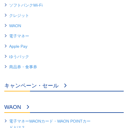
ソフトバンクWi-Fi
クレジット
WAON
電子マネー
Apple Pay
ゆうパック
商品券・食事券
キャンペーン・セール
WAON
電子マネーWAONカード・WAON POINTカー
ドとは？