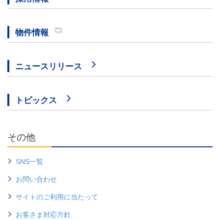
物件情報
ニュースリリース
トピックス
その他
SNS一覧
お問い合わせ
サイトのご利用に当たって
お客さま対応方針