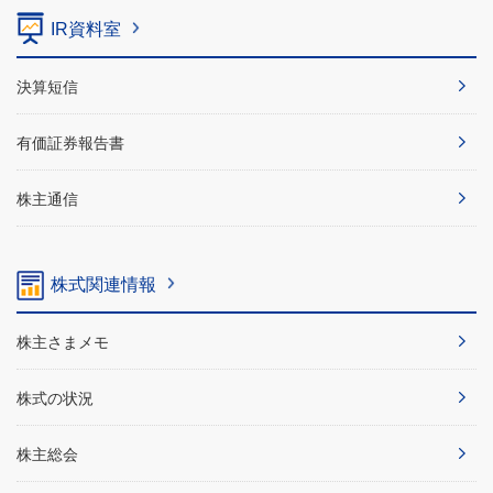
IR資料室
決算短信
有価証券報告書
株主通信
株式関連情報
株主さまメモ
株式の状況
株主総会