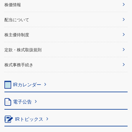
株価情報
配当について
株主優待制度
定款・株式取扱規則
株式事務手続き
IRカレンダー
電子公告
IRトピックス