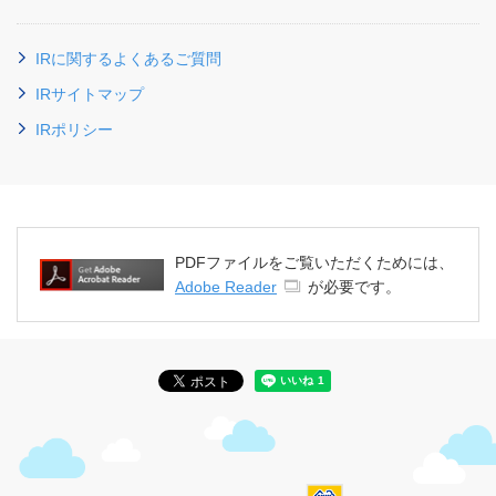
IRに関するよくあるご質問
IRサイトマップ
IRポリシー
PDFファイルをご覧いただくためには、
Adobe Reader
が必要です。