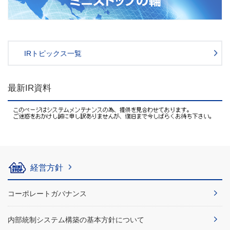
IRトピックス一覧
最新IR資料
経営方針
コーポレートガバナンス
内部統制システム構築の基本方針について