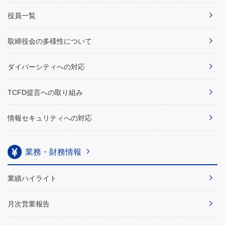
役員一覧
取締役会の多様性について
ダイバーシティへの対応
TCFD提言への取り組み
情報セキュリティへの対応
業務・財務情報
業績ハイライト
月次営業報告