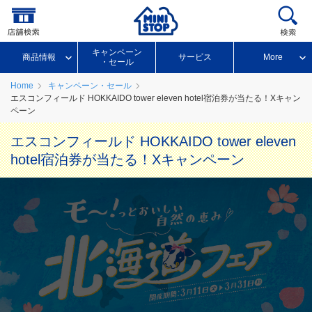
キャンペーン
商品情報
サービス
More
・セール
Home
キャンペーン・セール
エスコンフィールド HOKKAIDO tower eleven hotel宿泊券が当たる！Xキャン
ペーン
エスコンフィールド HOKKAIDO tower eleven
hotel宿泊券が当たる！Xキャンペーン