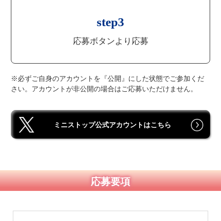
step3
応募ボタンより応募
※必ずご自身のアカウントを『公開』にした状態でご参加くだ
さい。アカウントが非公開の場合はご応募いただけません。
ミニストップ公式アカウントはこちら
応募要項