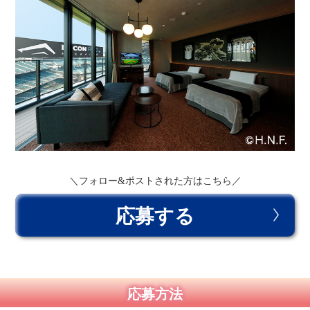
＼フォロー&ポストされた方はこちら／
応募する
応募方法