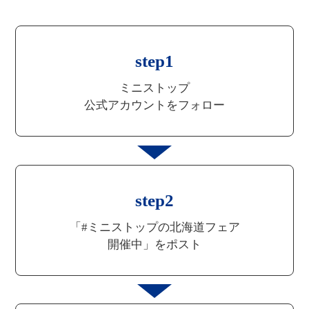
step1
ミニストップ
公式アカウントをフォロー
step2
「#ミニストップの北海道フェア
開催中」をポスト