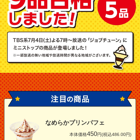
なめらかプリンパフェ
450
本体価格
円(税込486.00円)