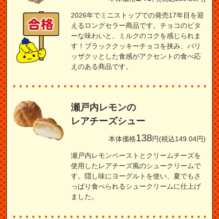
2026年でミニストップでの発売17年目を迎
えるロングセラー商品です。チョコのビタ
ーな味わいと、ミルクのコクを感じられま
す！ブラッククッキーチョコを挟み、バリ
ッザクッとした食感がアクセントの食べ応
えのある商品です。
瀬戸内レモンの
レアチーズシュー
138
本体価格
円(税込149.04円)
瀬戸内レモンペーストとクリームチーズを
使用したレアチーズ風のシュークリームで
す。隠し味にヨーグルトを使い、夏でもさ
っぱり食べられるシュークリームに仕上げ
ました。