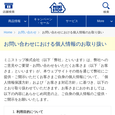
キャンペーン
商品情報
サービス
More
・セール
Home
お問い合わせ
お問い合わせにおける個人情報のお取り扱い
お問い合わせにおける個人情報のお取り扱い
ミニストップ株式会社（以下「弊社」といいます）は、弊社への
ご意見やご要望・お問い合わせをいただくお客さま（以下「お客
さま」といいます）が、本ウェブサイトその他を通じて弊社にご
提供・ご開示いただくお客さまご自身の個人情報について、「個
人情報保護方針」および「お客さま対応方針」に基づき、以下の
とおり取り扱わせていただきます。お客さまにおかれましては、
以下の内容にあらかじめ同意の上、ご自身の個人情報のご提供・
ご開示をお願いいたします。