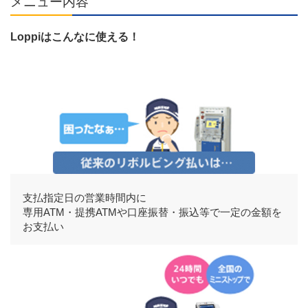
メニュー内容
Loppiはこんなに使える！
支払指定日の営業時間内に
専用ATM・提携ATMや口座振替・振込等で一定の金額を
お支払い