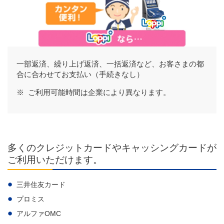
一部返済、繰り上げ返済、一括返済など、お客さまの都
合に合わせてお支払い（手続きなし）
※
ご利用可能時間は企業により異なります。
多くのクレジットカードやキャッシングカードが
ご利用いただけます。
三井住友カード
プロミス
アルファOMC