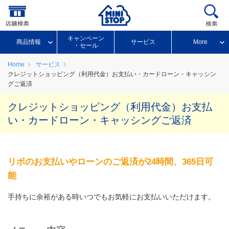
キャンペーン
商品情報
サービス
More
・セール
Home
サービス
クレジットショッピング（利用代金）お支払い・カードローン・キャッシン
グご返済
クレジットショッピング（利用代金）お支払
い・カードローン・キャッシングご返済
リボのお支払いやローンのご返済が24時間、365日可
能
手持ちに余裕がある時いつでもお気軽にお支払いいただけます。