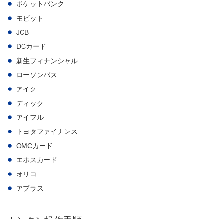
ポケットバンク
モビット
JCB
DCカード
新生フィナンシャル
ローソンパス
アイク
ディック
アイフル
トヨタファイナンス
OMCカード
エポスカード
オリコ
アプラス