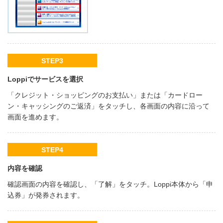
STEP3
Loppiでサービスを選択
「クレジット・ショッピングのお支払い」または「カードロー
ン・キャッシングのご返済」をタッチし、各画面の内容に沿って
画面を進めます。
STEP4
内容を確認
確認画面の内容を確認し、「了解」をタッチ。Loppi本体から「申
込券」が発券されます。