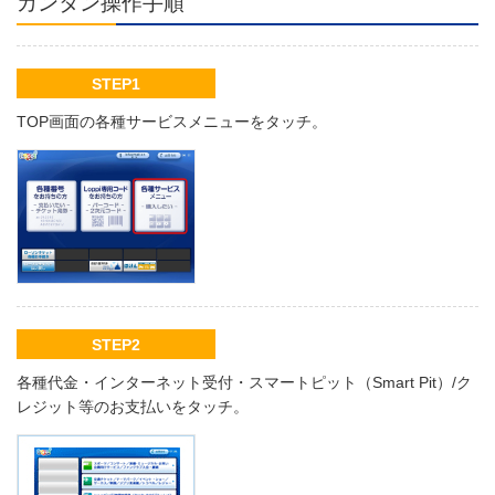
カンタン操作手順
STEP1
TOP画面の各種サービスメニューをタッチ。
STEP2
各種代金・インターネット受付・スマートピット（Smart Pit）/ク
レジット等のお支払いをタッチ。