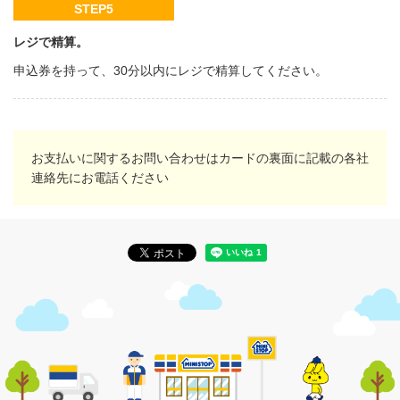
STEP5
レジで精算。
申込券を持って、30分以内にレジで精算してください。
お支払いに関するお問い合わせはカードの裏面に記載の各社
連絡先にお電話ください