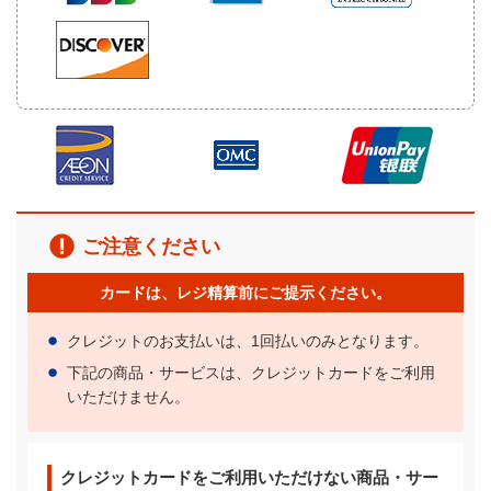
ご注意ください
カードは、レジ精算前にご提示ください。
クレジットのお支払いは、1回払いのみとなります。
下記の商品・サービスは、クレジットカードをご利用
いただけません。
クレジットカードをご利用いただけない商品・サー