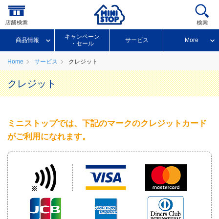
キャンペーン
商品情報
サービス
More
・セール
Home
サービス
クレジット
クレジット
ミニストップでは、下記のマークのクレジットカード
がご利用になれます。