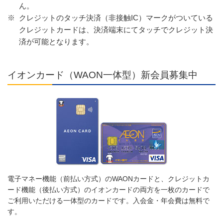
ん。
※
クレジットのタッチ決済（非接触IC）マークがついている
クレジットカードは、決済端末にてタッチでクレジット決
済が可能となります。
イオンカード（WAON一体型）新会員募集中
電子マネー機能（前払い方式）のWAONカードと、クレジットカ
ード機能（後払い方式）のイオンカードの両方を一枚のカードで
ご利用いただける一体型のカードです。入会金・年会費は無料で
す。