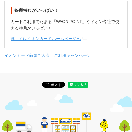
各種特典がいっぱい！
カードご利用でたまる「WAON POINT」やイオン各社で使
える特典がいっぱい！
詳しくはイオンカードホームページへ
イオンカード新規ご入会・ご利用キャンペーン