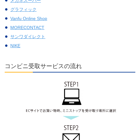
メガネスーパー
グラフィック
Vanfu Online Shop
MORECONTACT
サンワダイレクト
NIKE
コンビニ受取サービスの流れ