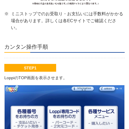
※
ミニストップでのお受取り・お支払いには手数料がかかる
場合があります。詳しくは各ECサイトでご確認くださ
い。
カンタン操作手順
STEP1
LoppiのTOP画面を表示させます。