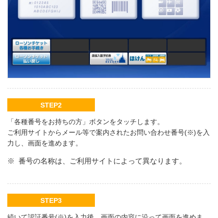
STEP2
「各種番号をお持ちの方」ボタンをタッチします。
ご利用サイトからメール等で案内されたお問い合わせ番号(※)を入
力し、画面を進めます。
※
番号の名称は、ご利用サイトによって異なります。
STEP3
続いて認証番号(※)を入力後、画面の内容に沿って画面を進めま