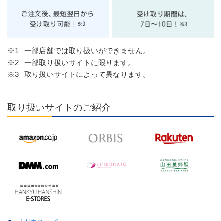
※1
一部店舗では取り扱いができません。
※2
一部取り扱いサイトに限ります。
※3
取り扱いサイトによって異なります。
取り扱いサイトのご紹介