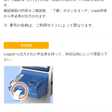
す。
確認画面の内容をご確認後、「了解」ボタンをタッチ。Loppi本体
から申込券が出力されます。
※
番号の名称は、ご利用サイトによって異なります。
STEP4
Loppiから出力された申込券を持って、30分以内にレジで受取り下
さい。