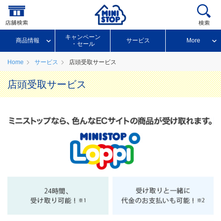
キャンペーン
商品情報
サービス
More
・セール
Home
サービス
店頭受取サービス
店頭受取サービス