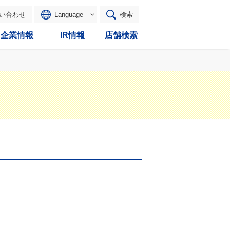
い合わせ
Language
検索
企業情報
IR情報
店舗検索