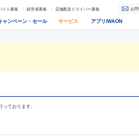
お問
バイト募集
経営者募集
店舗配送ドライバー募集
キャンペーン・セール
サービス
アプリ/WAON
行っております。