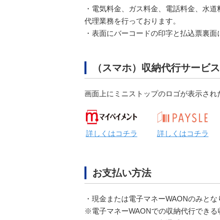
・電気料金、ガス料金、電話料金、水道
代理業務を行っております。
・表面にバーコードの印字と払込票裏面
（スマホ）収納代行サービス
画面上にミニストップのロゴが表示され
詳しくはコチラ
詳しくはコチラ
お支払い方法
・現金または電子マネーWAONのみとな
※電子マネーWAONでの収納代行できる