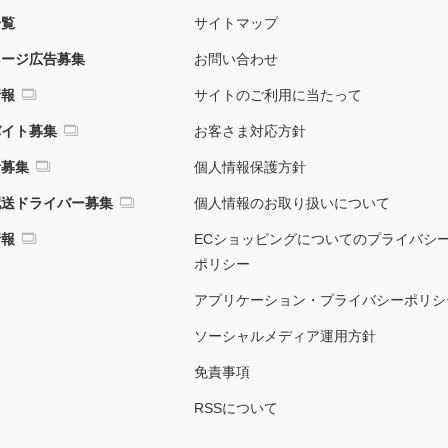
一覧
サイトマップ
ネージ広告募集
お問い合わせ
情報
サイトのご利用に当たって
バイト募集
お客さま対応方針
者募集
個人情報保護方針
配送ドライバー募集
個人情報のお取り扱いについて
情報
ECショッピングについてのプライバシ
ポリシー
アプリケーション・プライバシーポリシ
ソーシャルメディア運用方針
免責事項
RSSについて