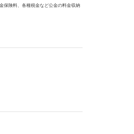
年金保険料、各種税金など公金の料金収納