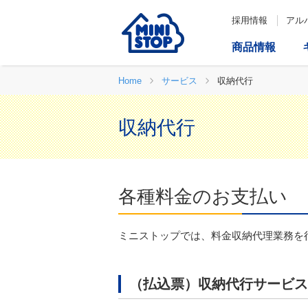
採用情報
アル
商品情報
Home
サービス
収納代行
収納代行
各種料金のお支払い
ミニストップでは、料金収納代理業務を
（払込票）収納代行サービス