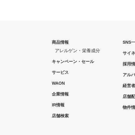
商品情報
SNS
アレルゲン・栄養成分
サイ
キャンペーン・セール
採用
サービス
アル
WAON
経営
企業情報
店舗
IR情報
物件
店舗検索