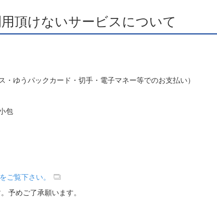
利用頂けないサービスについて
ス・ゆうパックカード・切手・電子マネー等でのお支払い）
小包
をご覧下さい。
す。予めご了承願います。