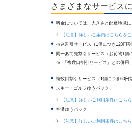
さまざまなサービス
料金については、大きさと配達地域に
【注意】詳しいご案内はこちらをご
持込割引サービス（1個につき120円
同一あて先割引サービス（お荷物1個に
※
「複数口割引サービス」との併用
複数口割引サービス（1個につき60円
スキー・ゴルフゆうパック
【注意】詳しいご利用条件はこちら
空港ゆうパック
【注意】詳しいご利用条件はこちら