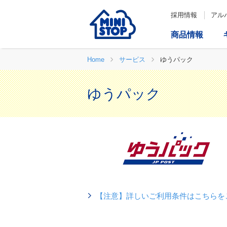
採用情報
アル
商品情報
Home
サービス
ゆうパック
ゆうパック
【注意】詳しいご利用条件はこちらを