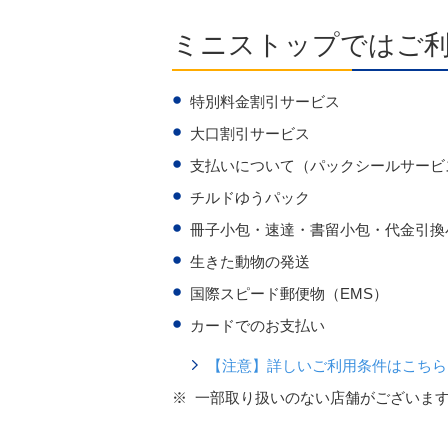
ミニストップではご
特別料金割引サービス
大口割引サービス
支払いについて（パックシールサービ
チルドゆうパック
冊子小包・速達・書留小包・代金引換
生きた動物の発送
国際スピード郵便物（EMS）
カードでのお支払い
【注意】詳しいご利用条件はこちら
※
一部取り扱いのない店舗がございま