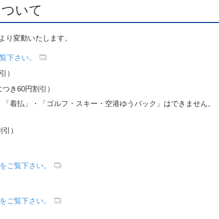
について
より変動いたします。
覧下さい。
割引）
つき60円割引）
、「着払」・「ゴルフ・スキー・空港ゆうパック」はできません。
割引）
をご覧下さい。
をご覧下さい。