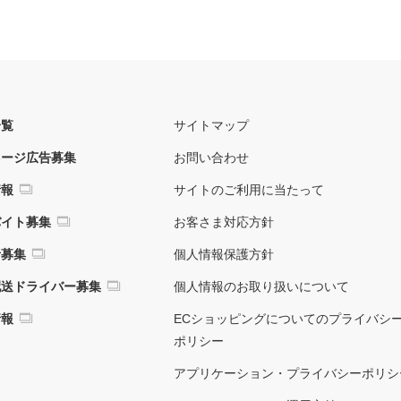
一覧
サイトマップ
ネージ広告募集
お問い合わせ
情報
サイトのご利用に当たって
バイト募集
お客さま対応方針
者募集
個人情報保護方針
配送ドライバー募集
個人情報のお取り扱いについて
情報
ECショッピングについてのプライバシ
ポリシー
アプリケーション・プライバシーポリシ