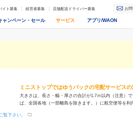
お問
バイト募集
経営者募集
店舗配送ドライバー募集
キャンペーン・セール
サービス
アプリ/WAON
ミニストップではゆうパックの宅配サービスの
大きさは、長さ・幅・厚さの合計が1.7ｍ以内（注意）で
ば、全国各地（一部離島を除きます。）に航空便等を利
ご覧下さい。