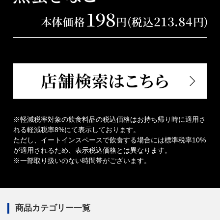
※軽減税率対象の飲食料品の税込価格はお持ち帰り時に適用さ
れる軽減税率8%にて表示しております。
ただし、イートインスペースで飲食する場合には標準税率10%
が適用されるため、表示税込価格とは異なります。
※一部取り扱いのない時間帯がございます。
商品カテゴリー一覧