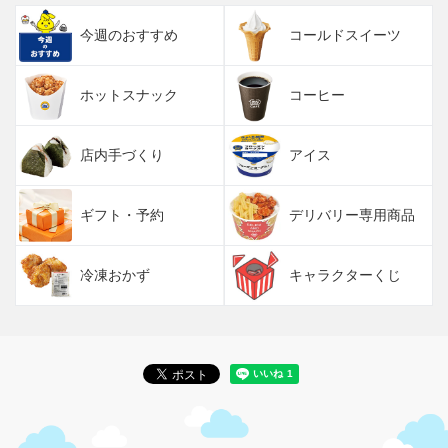
今週のおすすめ
コールドスイーツ
ホットスナック
コーヒー
店内手づくり
アイス
ギフト・予約
デリバリー専用商品
冷凍おかず
キャラクターくじ