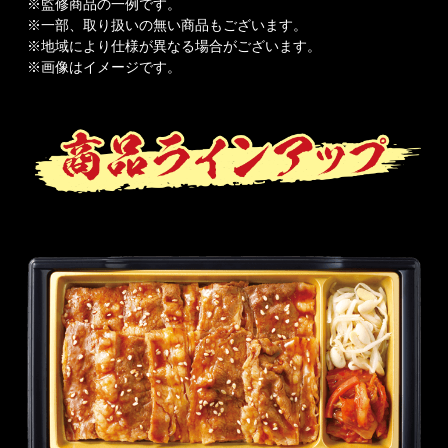
※監修商品の一例です。
※一部、取り扱いの無い商品もございます。
※地域により仕様が異なる場合がございます。
※画像はイメージです。