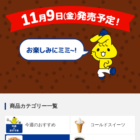
商品カテゴリー一覧
今週のおすすめ
コールドスイーツ