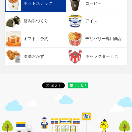
ホットスナック
コーヒー
店内手づくり
アイス
ギフト・予約
デリバリー専用商品
冷凍おかず
キャラクターくじ