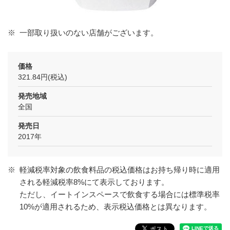
※
一部取り扱いのない店舗がございます。
価格
321.84円(税込)
発売地域
全国
発売日
2017年
※
軽減税率対象の飲食料品の税込価格はお持ち帰り時に適用
される軽減税率8%にて表示しております。
ただし、イートインスペースで飲食する場合には標準税率
10%が適用されるため、表示税込価格とは異なります。