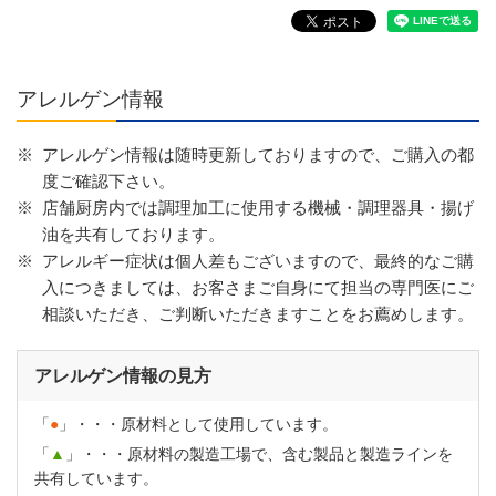
アレルゲン情報
※
アレルゲン情報は随時更新しておりますので、ご購入の都
度ご確認下さい。
※
店舗厨房内では調理加工に使用する機械・調理器具・揚げ
油を共有しております。
※
アレルギー症状は個人差もございますので、最終的なご購
入につきましては、お客さまご自身にて担当の専門医にご
相談いただき、ご判断いただきますことをお薦めします。
アレルゲン情報の見方
「
●
」・・・原材料として使用しています。
「
▲
」・・・原材料の製造工場で、含む製品と製造ラインを
共有しています。