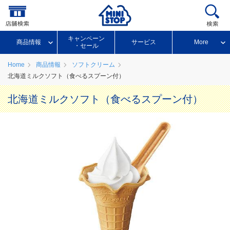
キャンペーン
商品情報
サービス
More
・セール
Home
商品情報
ソフトクリーム
北海道ミルクソフト（食べるスプーン付）
北海道ミルクソフト（食べるスプーン付）