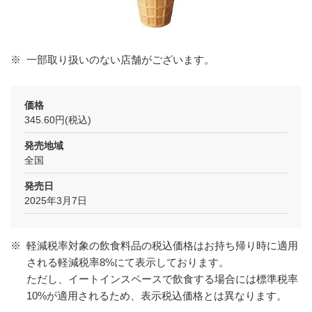
※
一部取り扱いのない店舗がございます。
価格
345.60円(税込)
発売地域
全国
発売日
2025年3月7日
※
軽減税率対象の飲食料品の税込価格はお持ち帰り時に適用
される軽減税率8%にて表示しております。
ただし、イートインスペースで飲食する場合には標準税率
10%が適用されるため、表示税込価格とは異なります。