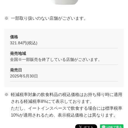
※
一部取り扱いのない店舗がございます。
価格
321.84円(税込)
発売地域
全国※一部販売を終了している店舗がございます。
発売日
2025年5月30日
※
軽減税率対象の飲食料品の税込価格はお持ち帰り時に適用
される軽減税率8%にて表示しております。
ただし、イートインスペースで飲食する場合には標準税率
10%が適用されるため、表示税込価格とは異なります。