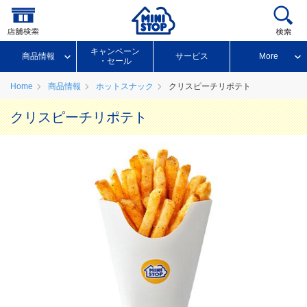
キャンペーン
商品情報
サービス
More
・セール
Home
商品情報
ホットスナック
クリスピーチリポテト
クリスピーチリポテト