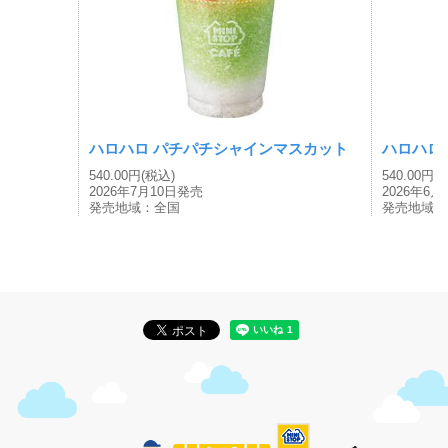
ハロハロ パチパチシャインマスカット
ハロハロ
540.00円(税込)
540.00円(
2026年7月10日発売
2026年6
発売地域：全国
発売地域：