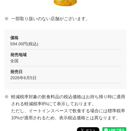
※
一部取り扱いのない店舗がございます。
価格
594.00円(税込)
発売地域
全国
発売日
2026年6月5日
※
軽減税率対象の飲食料品の税込価格はお持ち帰り時に適用
される軽減税率8%にて表示しております。
ただし、イートインスペースで飲食する場合には標準税率
10%が適用されるため、表示税込価格とは異なります。