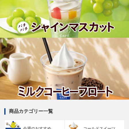
商品カテゴリー一覧
今週のおすすめ
コールドスイーツ