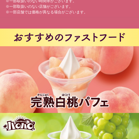
※一部取扱いのない時間帯がございます。
※一部取扱いのない店舗がございます。
※一部店舗では価格が異なる場合がございます。