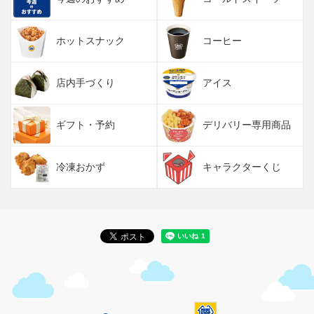
ホットスナック
コーヒー
店内手づくり
アイス
ギフト・予約
デリバリー専用商品
冷凍おかず
キャラクターくじ