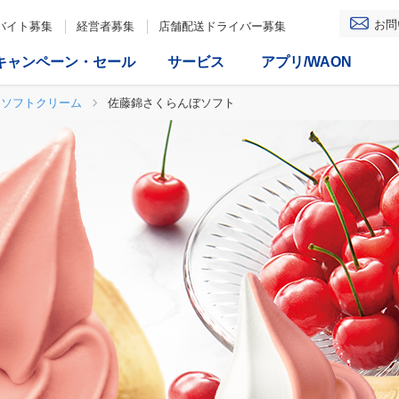
お問
バイト募集
経営者募集
店舗配送ドライバー募集
キャンペーン・セール
サービス
アプリ/WAON
ソフトクリーム
佐藤錦さくらんぼソフト