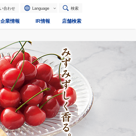
い合わせ
Language
検索
企業情報
IR情報
店舗検索