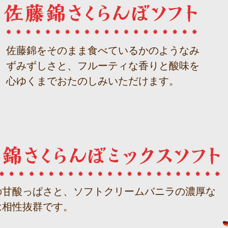
佐藤錦をそのまま食べているかのようなみ
ずみずしさと、フルーティな香りと酸味を
心ゆくまでおたのしみいただけます。
の甘酸っぱさと、ソフトクリームバニラの濃厚な
は相性抜群です。