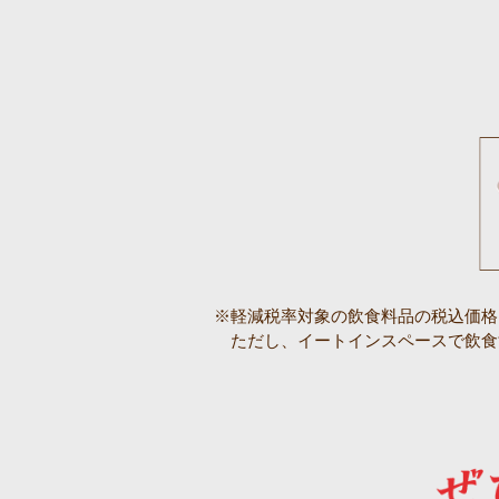
※軽減税率対象の飲食料品の税込価格
ただし、イートインスペースで飲食