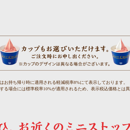
はお持ち帰り時に適用される軽減税率8%にて表示しております。
する場合には標準税率10%が適用されるため、表示税込価格とは