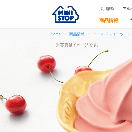
採用情報
アル
商品情報
Home
商品情報
コールドスイーツ