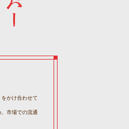
」をかけ合わせて
め、市場での流通