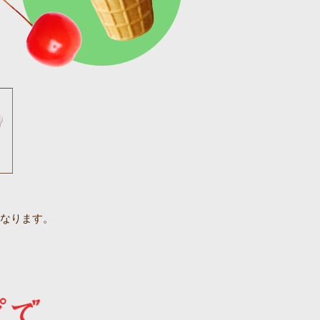
異なります。