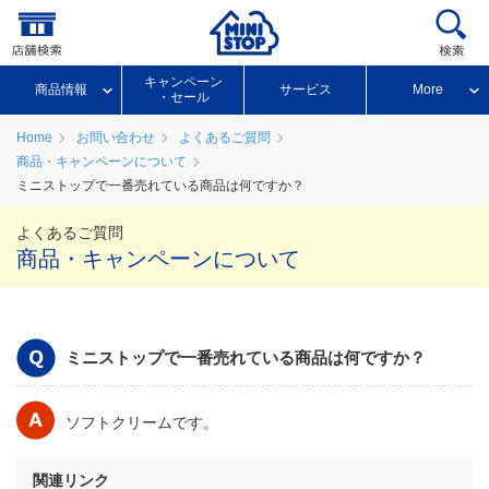
キャンペーン
商品情報
サービス
More
・セール
Home
お問い合わせ
よくあるご質問
商品・キャンペーンについて
ミニストップで一番売れている商品は何ですか？
よくあるご質問
商品・キャンペーンについて
ミニストップで一番売れている商品は何ですか？
ソフトクリームです。
関連リンク