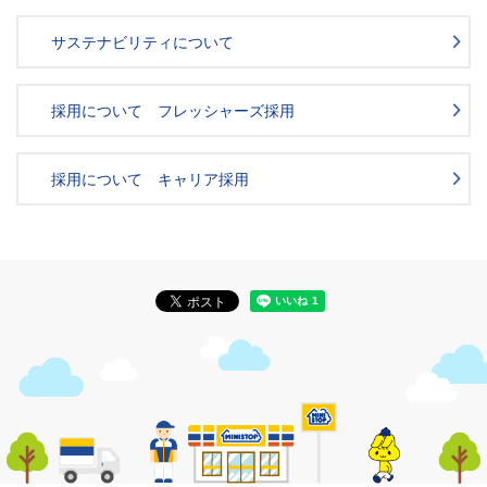
サステナビリティについて
採用について フレッシャーズ採用
採用について キャリア採用