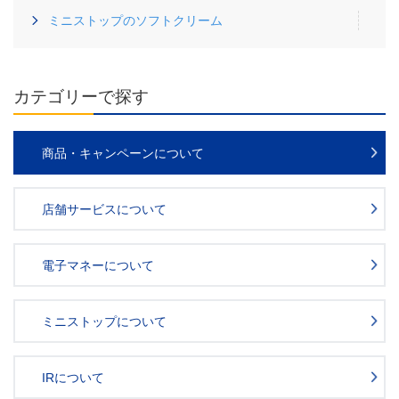
ミニストップのソフトクリーム
カテゴリーで探す
商品・キャンペーンについて
店舗サービスについて
電子マネーについて
ミニストップについて
IRについて