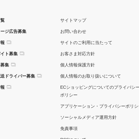
一覧
サイトマップ
ネージ広告募集
お問い合わせ
情報
サイトのご利用に当たって
バイト募集
お客さま対応方針
者募集
個人情報保護方針
配送ドライバー募集
個人情報のお取り扱いについて
情報
ECショッピングについてのプライバシ
ポリシー
アプリケーション・プライバシーポリシ
ソーシャルメディア運用方針
免責事項