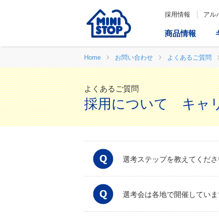
採用情報
アル
商品情報
Home
お問い合わせ
よくあるご質問
よくあるご質問
採用について キャ
選考ステップを教えてくださ
選考会は各地で開催していま