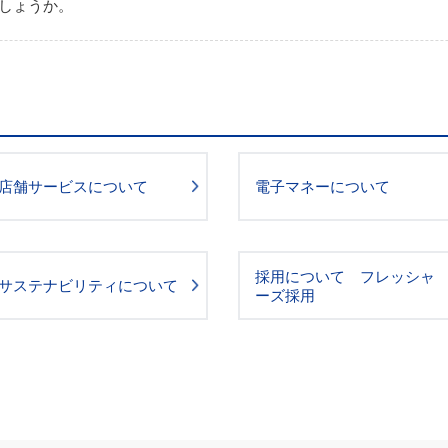
しょうか。
店舗サービスについて
電子マネーについて
採用について フレッシャ
サステナビリティについて
ーズ採用