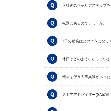
入社後のキャリアステップを
転勤はあるのでしょうか。
1日の勤務はどのようになっ
休日はどのようになっていま
転居を伴う人事異動があった
ストアアドバイザー(SA)の