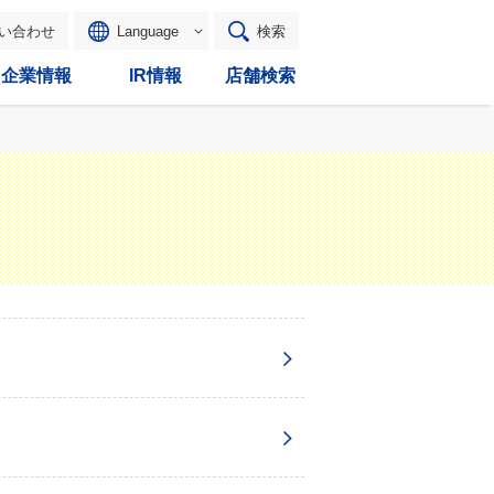
い合わせ
Language
検索
企業情報
IR情報
店舗検索