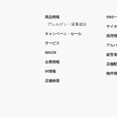
商品情報
SNS
アレルゲン・栄養成分
サイ
キャンペーン・セール
採用
サービス
アル
WAON
経営
企業情報
店舗
IR情報
物件
店舗検索