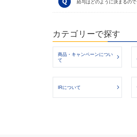
給与はどのように決まるので
カテゴリーで探す
商品・キャンペーンについ
て
IRについて