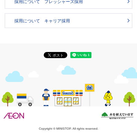
採用について フレッシャーズ採用
採用について キャリア採用
Copyright © MINISTOP. All rights reserved.