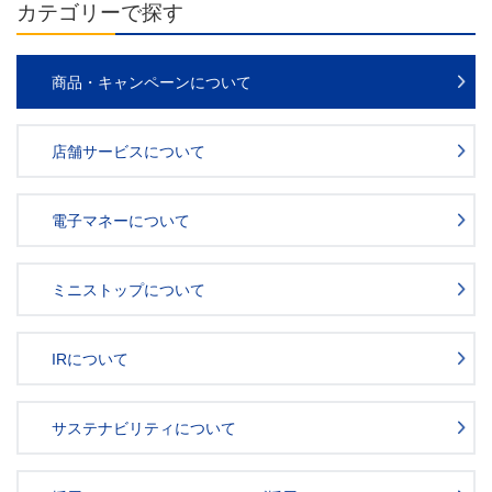
カテゴリーで探す
商品・キャンペーンについて
店舗サービスについて
電子マネーについて
ミニストップについて
IRについて
サステナビリティについて