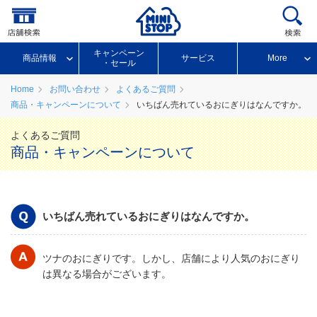
キャンペーン
商品情報
サービス
More
・セール
Home
お問い合わせ
よくあるご質問
商品・キャンペーンについて
いちばん売れているおにぎりはなんですか。
よくあるご質問
商品・キャンペーンについて
いちばん売れているおにぎりはなんですか。
ツナのおにぎりです。しかし、店舗により人気のおにぎり
は異なる場合がございます。