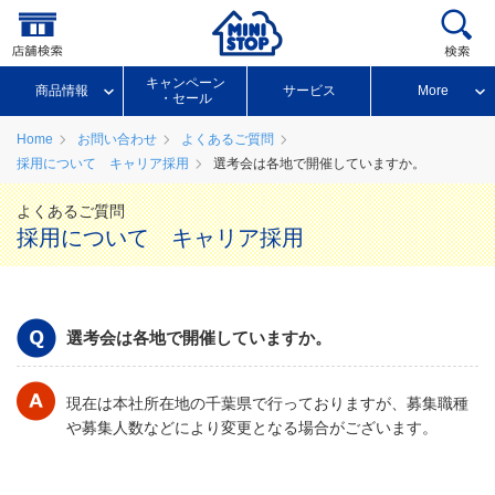
キャンペーン
商品情報
サービス
More
・セール
Home
お問い合わせ
よくあるご質問
採用について キャリア採用
選考会は各地で開催していますか。
よくあるご質問
採用について キャリア採用
選考会は各地で開催していますか。
現在は本社所在地の千葉県で行っておりますが、募集職種
や募集人数などにより変更となる場合がございます。