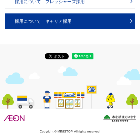
採用について フレッシャーズ採用
採用について キャリア採用
Copyright © MINISTOP. All rights reserved.