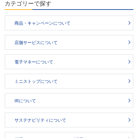
カテゴリーで探す
商品・キャンペーンについて
店舗サービスについて
電子マネーについて
ミニストップについて
IRについて
サステナビリティについて