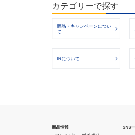
カテゴリーで探す
商品・キャンペーンについ
て
IRについて
商品情報
SNS