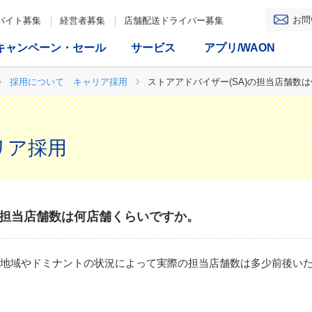
お問
バイト募集
経営者募集
店舗配送ドライバー募集
キャンペーン・セール
サービス
アプリ/WAON
採用について キャリア採用
ストアアドバイザー(SA)の担当店舗数
リア採用
の担当店舗数は何店舗くらいですか。
。地域やドミナントの状況によって実際の担当店舗数は多少前後い