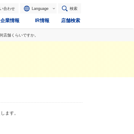
い合わせ
Language
検索
企業情報
IR情報
店舗検索
は何店舗くらいですか。
たします。