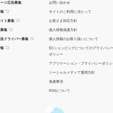
ネージ広告募集
お問い合わせ
情報
サイトのご利用に当たって
バイト募集
お客さま対応方針
者募集
個人情報保護方針
配送ドライバー募集
個人情報のお取り扱いについて
情報
ECショッピングについてのプライバシ
ポリシー
アプリケーション・プライバシーポリシ
ソーシャルメディア運用方針
免責事項
RSSについて