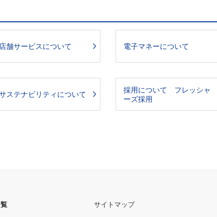
店舗サービスについて
電子マネーについて
採用について フレッシャ
サステナビリティについて
ーズ採用
一覧
サイトマップ