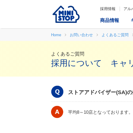
採用情報
アル
商品情報
Home
お問い合わせ
よくあるご質問
よくあるご質問
採用について キャ
ストアアドバイザー(SA)
平均8～10店となっております