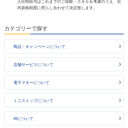
入社時給与はこれまでのご経験・スキルを考慮のうえ、社
内資格制度に照らし合わせて決定致します。
カテゴリーで探す
商品・キャンペーンについて
店舗サービスについて
電子マネーについて
ミニストップについて
IRについて