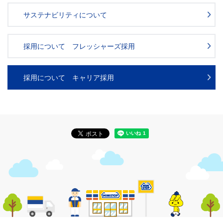
サステナビリティについて
採用について フレッシャーズ採用
採用について キャリア採用