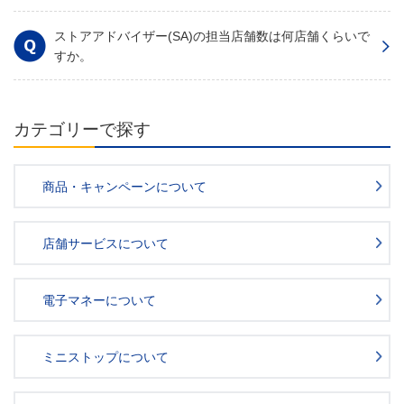
ストアアドバイザー(SA)の担当店舗数は何店舗くらいで
すか。
カテゴリーで探す
商品・キャンペーンについて
店舗サービスについて
電子マネーについて
ミニストップについて