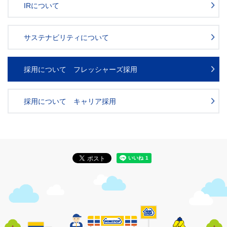
IRについて
サステナビリティについて
採用について フレッシャーズ採用
採用について キャリア採用