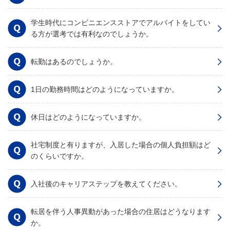
学生時代にコンビニエンスストアでアルバイトをしてい
る方が選考では有利なのでしょうか。
転勤はあるのでしょうか。
1日の勤務時間はどのようになっていますか。
休日はどのようになっていますか。
社宅制度と有りますが、入居した場合の個人負担額はど
のくらいですか。
入社後のキャリアステップを教えてください。
転居を伴う人事異動があった場合の住居はどうなります
か。