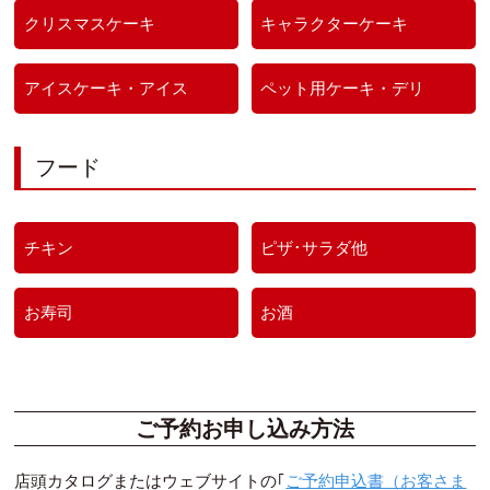
クリスマスケーキ
キャラクターケーキ
アイスケーキ・アイス
ペット用ケーキ・デリ
フード
チキン
ピザ･サラダ他
お寿司
お酒
ご予約お申し込み方法
店頭カタログまたはウェブサイトの｢
ご予約申込書（お客さま