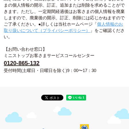
まの個人情報の開示、訂正、追加または削除を求めることがで
きます。ただし、一定期間経過後はお客さまの個人情報を廃棄
しますので、廃棄後の開示、訂正、削除には応じかねますので
ご了承ください。●詳しくは当社ホームページ「
個人情報のお
取り扱いについて（プライバシーポリシー）
」をご確認くださ
い。
【お問い合わせ窓口】
ミニストップお客さまサービスコールセンター
0120-865-132
受付時間(土曜日・日曜日を除く)9：00〜17：30