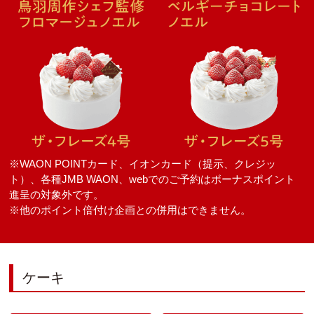
※WAON POINTカード、イオンカード（提示、クレジッ
ト）、各種JMB WAON、webでのご予約はボーナスポイント
進呈の対象外です。
※他のポイント倍付け企画との併用はできません。
ケーキ