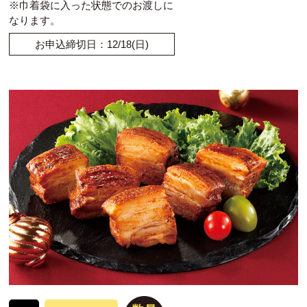
※巾着袋に入った状態でのお渡しに
なります。
お申込締切日：12/18(日)