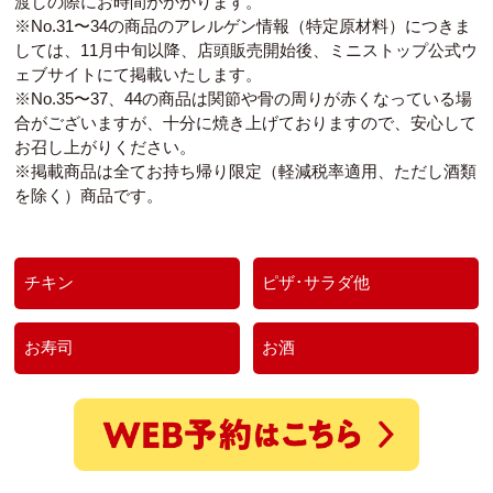
渡しの際にお時間がかかります。
※No.31〜34の商品のアレルゲン情報（特定原材料）につきま
しては、11月中旬以降、店頭販売開始後、ミニストップ公式ウ
ェブサイトにて掲載いたします。
※No.35〜37、44の商品は関節や骨の周りが赤くなっている場
合がございますが、十分に焼き上げておりますので、安心して
お召し上がりください。
※掲載商品は全てお持ち帰り限定（軽減税率適用、ただし酒類
を除く）商品です。
チキン
ピザ･サラダ他
お寿司
お酒