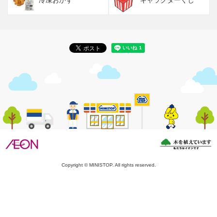
冷凍おかず
キャラクターくじ
Copyright © MINISTOP. All rights reserved.