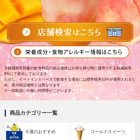
※軽減税率対象の飲食料品の税込価格はお持ち帰り時に適用される軽減税率
8%にて表示しております。
ただし、イートインスペースで飲食する場合には標準税率10%が適用されるた
め、表示税込価格とは異なります。
※一部取扱いの無い時間帯がございます。
商品カテゴリー一覧
今週のおすすめ
コールドスイーツ