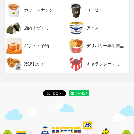
ホットスナック
コーヒー
店内手づくり
アイス
ギフト・予約
デリバリー専用商品
冷凍おかず
キャラクターくじ