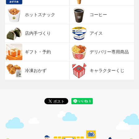
ホットスナック
コーヒー
店内手づくり
アイス
ギフト・予約
デリバリー専用商品
冷凍おかず
キャラクターくじ