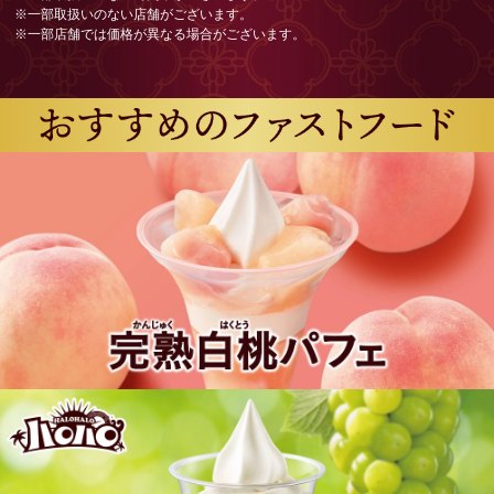
※一部取扱いのない店舗がございます。
※一部店舗では価格が異なる場合がございます。