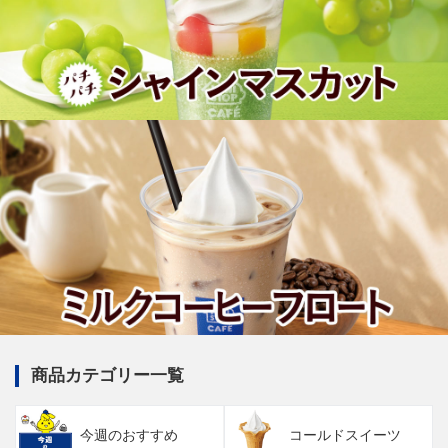
商品カテゴリー一覧
今週のおすすめ
コールドスイーツ