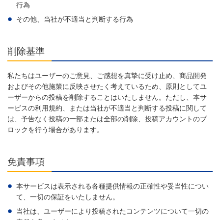
行為
その他、当社が不適当と判断する行為
削除基準
私たちはユーザーのご意見、ご感想を真摯に受け止め、商品開発
およびその他施策に反映させたく考えているため、原則としてユ
ーザーからの投稿を削除することはいたしません。ただし、本サ
ービスの利用規約、または当社が不適当と判断する投稿に関して
は、予告なく投稿の一部または全部の削除、投稿アカウントのブ
ロックを行う場合があります。
免責事項
本サービスは表示される各種提供情報の正確性や妥当性につい
て、一切の保証をいたしません。
当社は、ユーザーにより投稿されたコンテンツについて一切の