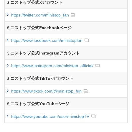
ミニストップ公式Xアカウント
https://twitter.com/ministop_fan
ミニストップ公式Facebookページ
https://www.facebook.com/ministopfan
ミニストップ公式Instagramアカウント
https://www.instagram.com/ministop_official/
ミニストップ公式TikTokアカウント
https://www.tiktok.com/@ministop_fun
ミニストップ公式YouTubeページ
https://www.youtube.com/user/ministopTV