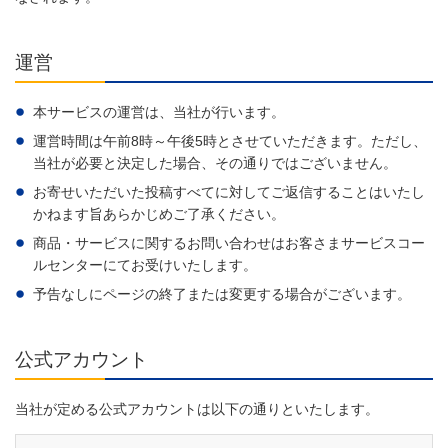
運営
本サービスの運営は、当社が行います。
運営時間は午前8時～午後5時とさせていただきます。ただし、
当社が必要と決定した場合、その通りではございません。
お寄せいただいた投稿すべてに対してご返信することはいたし
かねます旨あらかじめご了承ください。
商品・サービスに関するお問い合わせはお客さまサービスコー
ルセンターにてお受けいたします。
予告なしにページの終了または変更する場合がございます。
公式アカウント
当社が定める公式アカウントは以下の通りといたします。