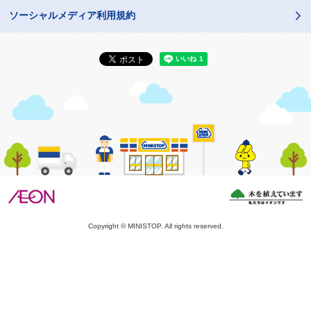
ソーシャルメディア利用規約
Copyright © MINISTOP. All rights reserved.