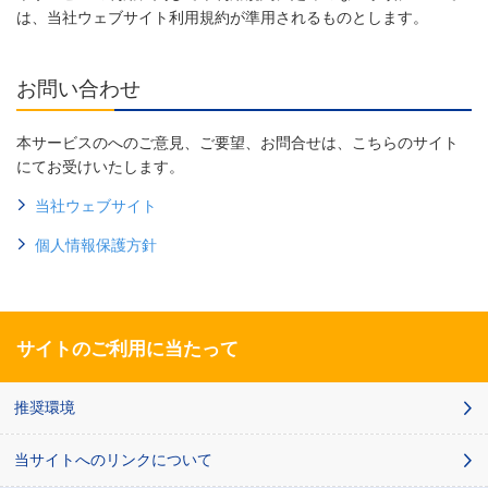
は、当社ウェブサイト利用規約が準用されるものとします。
お問い合わせ
本サービスのへのご意見、ご要望、お問合せは、こちらのサイト
にてお受けいたします。
当社ウェブサイト
個人情報保護方針
サイトのご利用に当たって
推奨環境
当サイトへのリンクについて