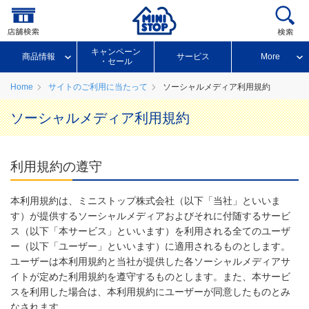
キャンペーン
商品情報
サービス
More
・セール
Home
サイトのご利用に当たって
ソーシャルメディア利用規約
ソーシャルメディア利用規約
利用規約の遵守
本利用規約は、ミニストップ株式会社（以下「当社」といいま
す）が提供するソーシャルメディアおよびそれに付随するサービ
ス（以下「本サービス」といいます）を利用される全てのユーザ
ー（以下「ユーザー」といいます）に適用されるものとします。
ユーザーは本利用規約と当社が提供した各ソーシャルメディアサ
イトが定めた利用規約を遵守するものとします。また、本サービ
スを利用した場合は、本利用規約にユーザーが同意したものとみ
なされます。