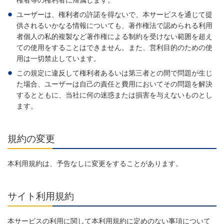
権者等の権利者に帰属します。
ユーザーは、権利者の許諾を得ないで、本サービスを通じて提
供されるいかなる情報についても、著作権法で認められる利用
者個人の私的複製など著作権による制約を受けない範囲を超え
ての使用をすることはできません。また、営利目的のための使
用は一切禁止しています。
この規定に違反して権利者あるいは第三者との間で問題が生じ
た場合、ユーザーは自己の責任と費用においてその問題を解決
するとともに、当社に何の迷惑または損害を与えないものとし
ます。
規約の変更
本利用規約は、予告なしに変更をすることがあります。
サイト利用規約
本サービスの利用に関して本利用規約に定めのない事項について