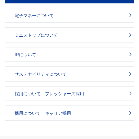
電子マネーについて
ミニストップについて
IRについて
サステナビリティについて
採用について フレッシャーズ採用
採用について キャリア採用