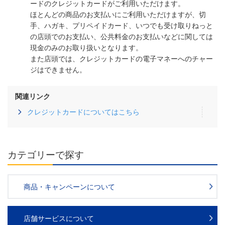
ードのクレジットカードがご利用いただけます。
ほとんどの商品のお支払いにご利用いただけますが、切
手、ハガキ、プリペイドカード、いつでも受け取りねっと
の店頭でのお支払い、公共料金のお支払いなどに関しては
現金のみのお取り扱いとなります。
また店頭では、クレジットカードの電子マネーへのチャー
ジはできません。
関連リンク
クレジットカードについてはこちら
カテゴリーで探す
商品・キャンペーンについて
店舗サービスについて