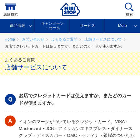
キャンペーン
商品情報
サービス
More
・セール
Home
お問い合わせ
よくあるご質問
店舗サービスについて
お店でクレジットカードは使えますか、またどのカードが使えますか。
よくあるご質問
店舗サービスについて
お店でクレジットカードは使えますか、またどのカー
ドが使えますか。
イオンのマークがついているクレジットカード、VISA・
Mastercard・JCB・アメリカンエキスプレス・ダイナース
クラブ・ディスカバー・OMC・セディナ・銀聯のついたカ