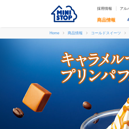
採用情報
アル
商品情報
Home
商品情報
コールドスイーツ