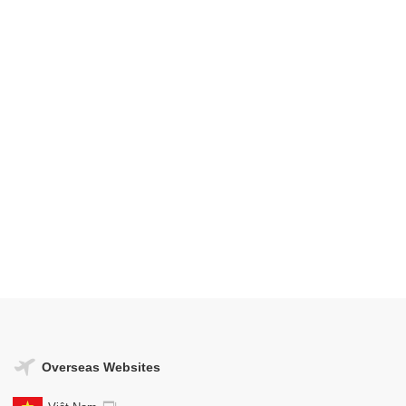
Overseas Websites