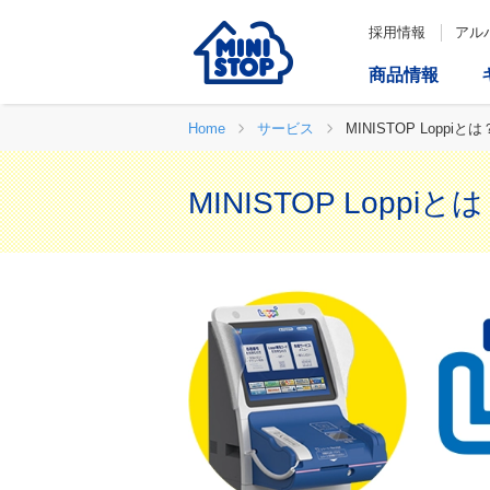
採用情報
アル
商品情報
Home
サービス
MINISTOP Loppiとは
MINISTOP Loppiと