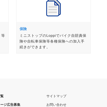
保険
ト等
ミニストップのLoppiでバイク自賠責保
険や自転車保険等各種保険への加入手
続きができます。
一覧
サイトマップ
ネージ広告募集
お問い合わせ