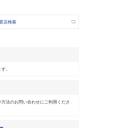
置店検索
ます。
作方法のお問い合わせにご利用くださ
ー