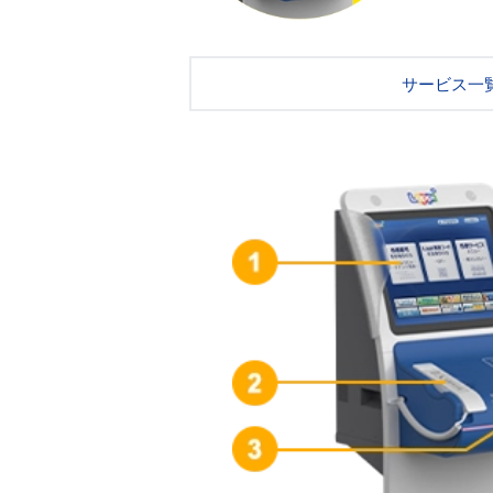
サービス一