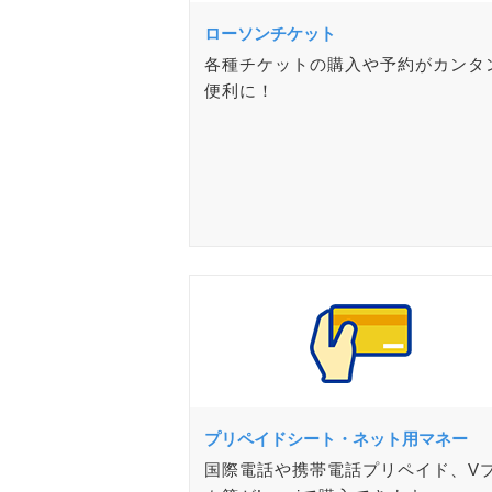
ローソンチケット
各種チケットの購入や予約がカンタ
便利に！
プリペイドシート・ネット用マネー
国際電話や携帯電話プリペイド、V