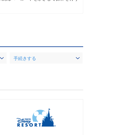
手続きする