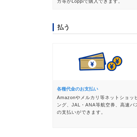
カ等がLoppiで購入できます。
払う
各種代金のお支払い
Amazonやメルカリ等ネットショッ
ング、JAL・ANA等航空券、高速バ
の支払いができます。