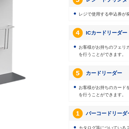
レジで使用する申込券が
ICカードリーダー
お客様がお持ちのフェリ
を行うことができます。
カードリーダー
お客様がお持ちのカード
を行うことができます。
バーコードリーダ
カタログ等についている