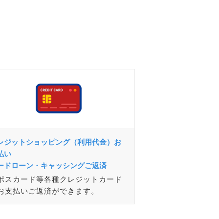
レジットショッピング（利用代金）お
払い
ードローン・キャッシングご返済
ポスカード等各種クレジットカード
お支払いご返済ができます。