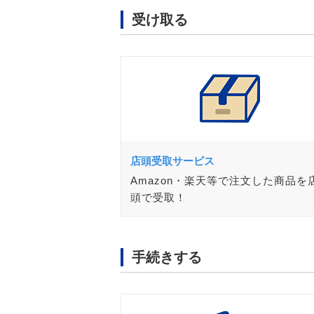
受け取る
店頭受取サービス
Amazon・楽天等で注文した商品を
頭で受取！
手続きする