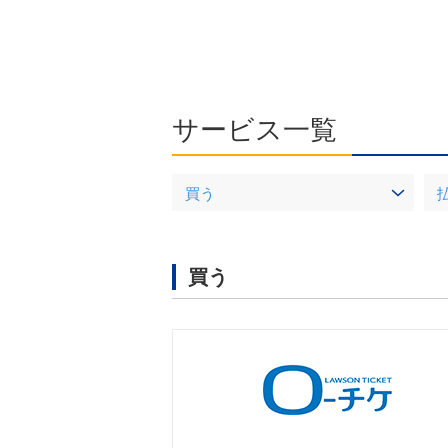
サービス一覧
買う
買う