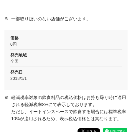
※
一部取り扱いのない店舗がございます。
価格
0円
発売地域
全国
発売日
2018/1/1
※
軽減税率対象の飲食料品の税込価格はお持ち帰り時に適用
される軽減税率8%にて表示しております。
ただし、イートインスペースで飲食する場合には標準税率
10%が適用されるため、表示税込価格とは異なります。