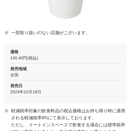
※
一部取り扱いのない店舗がございます。
価格
140.40円(税込)
発売地域
全国
発売日
2024年10月18日
※
軽減税率対象の飲食料品の税込価格はお持ち帰り時に適用
される軽減税率8%にて表示しております。
ただし、イートインスペースで飲食する場合には標準税率