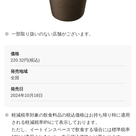
※
一部取り扱いのない店舗がございます。
価格
220.32円(税込)
発売地域
全国
発売日
2024年10月18日
※
軽減税率対象の飲食料品の税込価格はお持ち帰り時に適用
される軽減税率8%にて表示しております。
ただし、イートインスペースで飲食する場合には標準税率