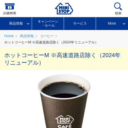
キャンペーン
商品情報
サービス
More
・セール
Home
商品情報
コーヒー
ホットコーヒーM ※高速道路店除く（2024年リニューアル）
ホットコーヒーM ※高速道路店除く（2024年
リニューアル）