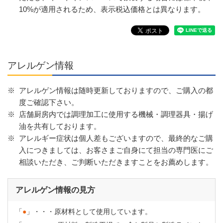
10%が適用されるため、表示税込価格とは異なります。
アレルゲン情報
※
アレルゲン情報は随時更新しておりますので、ご購入の都
度ご確認下さい。
※
店舗厨房内では調理加工に使用する機械・調理器具・揚げ
油を共有しております。
※
アレルギー症状は個人差もございますので、最終的なご購
入につきましては、お客さまご自身にて担当の専門医にご
相談いただき、ご判断いただきますことをお薦めします。
アレルゲン情報の見方
「
●
」・・・原材料として使用しています。