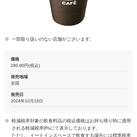
※
一部取り扱いのない店舗がございます。
価格
280.80円(税込)
発売地域
全国
発売日
2024年10月18日
※
軽減税率対象の飲食料品の税込価格はお持ち帰り時に適用
される軽減税率8%にて表示しております。
ただし、イートインスペースで飲食する場合には標準税率