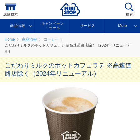
キャンペーン
商品情報
サービス
More
・セール
Home
商品情報
コーヒー
こだわりミルクのホットカフェラテ ※高速道路店除く（2024年リニューア
ル）
こだわりミルクのホットカフェラテ ※高速道
路店除く（2024年リニューアル）