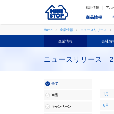
採用情報
アル
商品情報
Home
企業情報
ニュースリリース
企業情報
会社情
ニュースリリース 20
全て
1月
商品
6月
キャンペーン